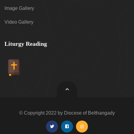
Image Gallery
Video Gallery
Liturgy Reading
© Copyright 2022 by Diocese of Belthangady