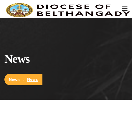
News
News
News
-