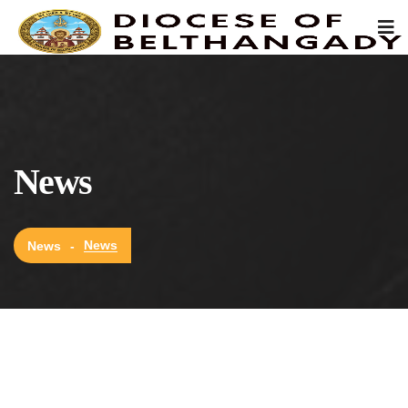
News
News
News
-