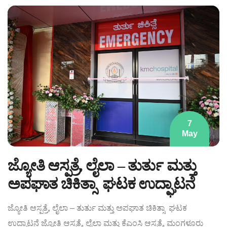
7
May
ಜ್ಯೋತಿ ಆಸ್ಪತ್ರೆ, ಲೈಲಾ – ತುರ್ತು ಮತ್ತು
ಅಪಘಾತ ಚಿಕಿತ್ಸಾ ಘಟಕ ಉದ್ಘಾಟನೆ
ಜ್ಯೋತಿ ಆಸ್ಪತ್ರೆ, ಲೈಲಾ – ತುರ್ತು ಮತ್ತು ಅಪಘಾತ ಚಿಕಿತ್ಸಾ ಘಟಕ
ಉದ್ಘಾಟನೆ
ಜ್ಯೋತಿ ಆಸ್ಪತ್ರೆ, ಲೈಲಾ ಮತ್ತು ಕೆಎಂಸಿ ಆಸ್ಪತ್ರೆ, ಮಂಗಳೂರು