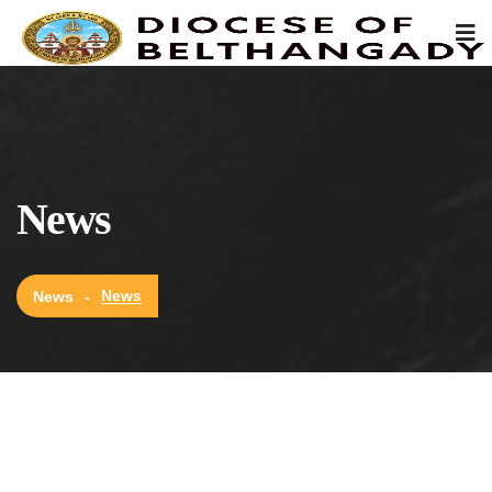
News
News
News
-