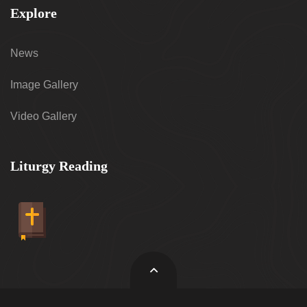
Explore
News
Image Gallery
Video Gallery
Liturgy Reading