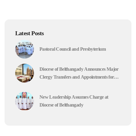
Latest Posts
Pastoral Council and Presbyterium
Diocese of Belthangady Announces Major
Clergy Transfers and Appointments for
2026
New Leadership Assumes Charge at
Diocese of Belthangady